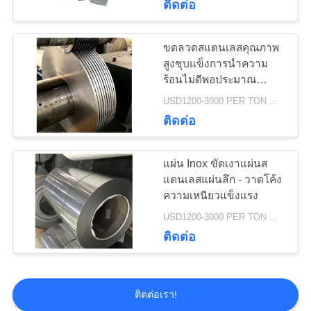
ติดต่อ
ขดลวดสแตนเลสคุณภาพ
สูงชุบแข็งการนำความ
ร้อนไม่ดีพอประมาณ
แปรรูปได้
USD1200-3000 PER TON MOQ:1ton
ติดต่อ
แผ่น Inox ขัดเงาแผ่นส
แตนเลสแผ่นลึก - วาดโค้ง
ความเหนียวแข็งแรง
USD1200-3000 PER TON MOQ:1ton
ติดต่อ
ติดต่อเรา!