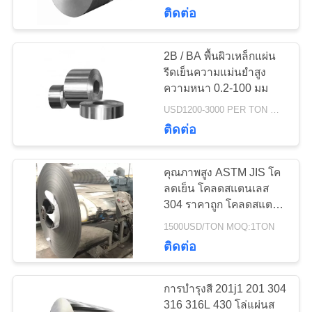
ติดต่อ
ทัวร์
2B / BA พื้นผิวเหล็กแผ่น
105
โรงงาน
รีดเย็นความแม่นยำสูง
ความหนา 0.2-100 มม
แผ่นอลูมิเนียม
USD1200-3000 PER TON MOQ:1ton
การ
ติดต่อ
ควบคุม
คุณภาพสูง ASTM JIS โค
คุณภาพ
ลดเย็น โคลดสแตนเลส
304 ราคาถูก โคลดสแตน
95
เลส
1500USD/TON MOQ:1TON
ติดต่อ
ติดต่อ
ม้วนอลูมิเนียม
เรา
การบํารุงสี 201j1 201 304
316 316L 430 โล่แผ่นส