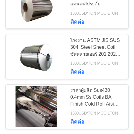
แตนเลสประดับ
ขอ
1500USD/TON MOQ:1TON
ทุน
32
ติดต่อ
ม้วนอลูมิเนียม
โรงงาน ASTM JIS SUS
304l Steel Sheet Coil
ซัพพลายเออร์ 201 202
304 316l หลังคาเหล็กดัด
1500USD/TON MOQ:1TON
เหล็ก
ติดต่อ
25
ราคาผู้ผลิต Sus430
0.4mm Ss Coils BA
ท่ออลูมิเนียมท่อ
Finish Cold Roll Aisi
430 BA กระจกสแตนเลส
1500USD/TON MOQ:1TON
ติดต่อ