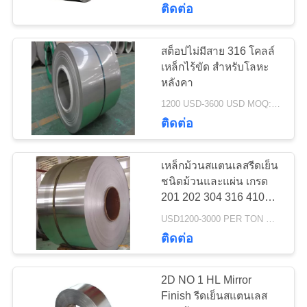
ติดต่อ
41
สต็อปไม่มีสาย 316 โคลล์
ท่อสแตนเลสทรงกลม
เหล็กไร้ขัด สําหรับโลหะ
หลังคา
1200 USD-3600 USD MOQ:500กก
ติดต่อ
เหล็กม้วนสแตนเลสรีดเย็น
35
ชนิดม้วนและแผ่น เกรด
สแตนเลสเหล็กกลม
201 202 304 316 410
430 2B BA Mirror
USD1200-3000 PER TON MOQ:1ตัน
บาร์
ติดต่อ
2D NO 1 HL Mirror
Finish รีดเย็นสแตนเลส