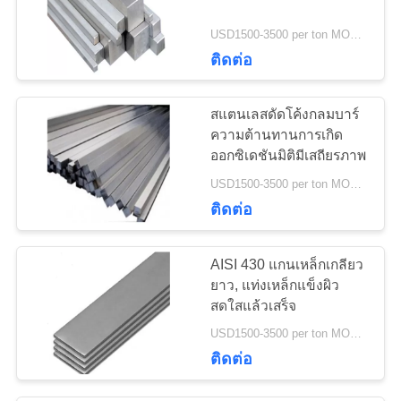
35
USD1500-3500 per ton MOQ:1ton
ติดต่อ
ช่องสแตนเลส
สแตนเลสดัดโค้งกลมบาร์
ความต้านทานการเกิด
ออกซิเดชันมิติมีเสถียรภาพ
USD1500-3500 per ton MOQ:1ton
16
ติดต่อ
ม้วนแผ่นเหล็กชุบ
AISI 430 แกนเหล็กเกลียว
สังกะสี
ยาว, แท่งเหล็กแข็งผิว
สดใสแล้วเสร็จ
USD1500-3500 per ton MOQ:1ton
ติดต่อ