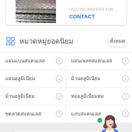
USD1200-3000 PER TON MOQ:1ton
CONTACT
หมวดหมู่ยอดนิยม
ทั้งหมด
แผ่นแบนสแตนเลส
แผ่นเพลทสแตนเลส
แผ่นอลูมิเนียม
ม้วนอลูมิเนียม
ม้วนอลูมิเนียม
ท่ออลูมิเนียมท่อ
ขดลวดสแตนเลส
แถบสแตนเลส