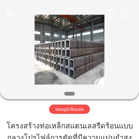
2020
-
2026
WUXI
HONGJINMILAI
STEEL
CO.,LTD.
All
Rights
บ้าน
Reserved.
สินค้า
วิดีโอ
เกี่ยว
ท่ออลูมิเนียมท่อ
กับ
โครงสร้างท่อเหล็กสแตนเลสรีดร้อนแบบ
เรา
กลวงโปรไฟล์การตัดที่มีความแม่นยำสูง