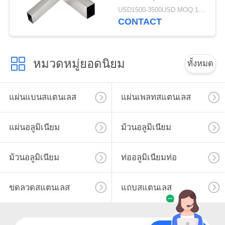
เกรดดูเพล็กซ์
USD1500-3500USD MOQ:1 ตัน
CONTACT
หมวดหมู่ยอดนิยม
ทั้งหมด
แผ่นแบนสแตนเลส
แผ่นเพลทสแตนเลส
แผ่นอลูมิเนียม
ม้วนอลูมิเนียม
ม้วนอลูมิเนียม
ท่ออลูมิเนียมท่อ
ขดลวดสแตนเลส
แถบสแตนเลส