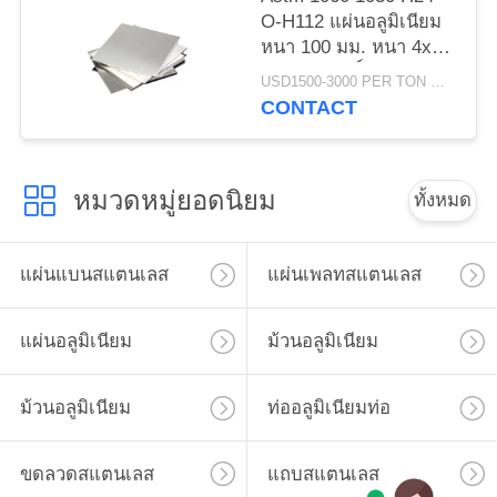
O-H112 แผ่นอลูมิเนียม
หนา 100 มม. หนา 4x8
ความบริสุทธิ์สูง
USD1500-3000 PER TON MOQ:1ton
CONTACT
หมวดหมู่ยอดนิยม
ทั้งหมด
แผ่นแบนสแตนเลส
แผ่นเพลทสแตนเลส
แผ่นอลูมิเนียม
ม้วนอลูมิเนียม
ม้วนอลูมิเนียม
ท่ออลูมิเนียมท่อ
ขดลวดสแตนเลส
แถบสแตนเลส