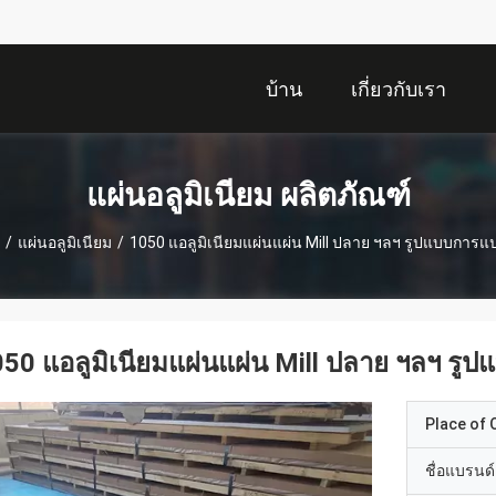
บ้าน
เกี่ยวกับเรา
แผ่นอลูมิเนียม ผลิตภัณฑ์
/
แผ่นอลูมิเนียม
/
1050 แอลูมิเนียมแผ่นแผ่น Mill ปลาย ฯลฯ รูปแบบการแ
50 แอลูมิเนียมแผ่นแผ่น Mill ปลาย ฯลฯ รู
Place of O
ชื่อแบรนด์