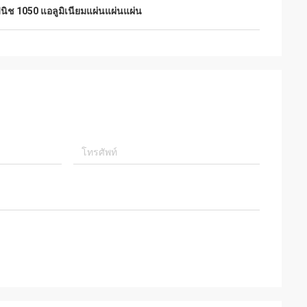
นิช 1050 แอลูมิเนียมแผ่นแผ่นแผ่น