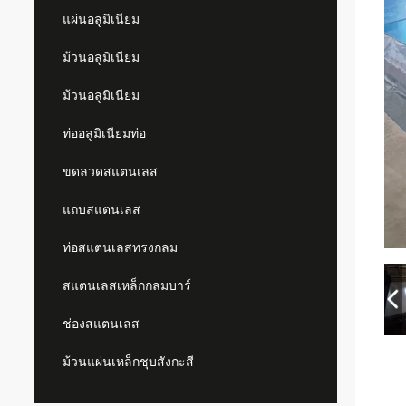
แผ่นอลูมิเนียม
ม้วนอลูมิเนียม
ม้วนอลูมิเนียม
ท่ออลูมิเนียมท่อ
ขดลวดสแตนเลส
แถบสแตนเลส
ท่อสแตนเลสทรงกลม
สแตนเลสเหล็กกลมบาร์
ช่องสแตนเลส
ม้วนแผ่นเหล็กชุบสังกะสี